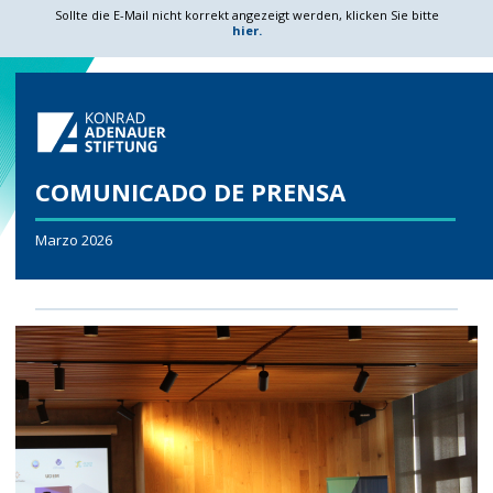
Sollte die E-Mail nicht korrekt angezeigt werden, klicken Sie bitte
hier.
COMUNICADO DE PRENSA
Marzo 2026