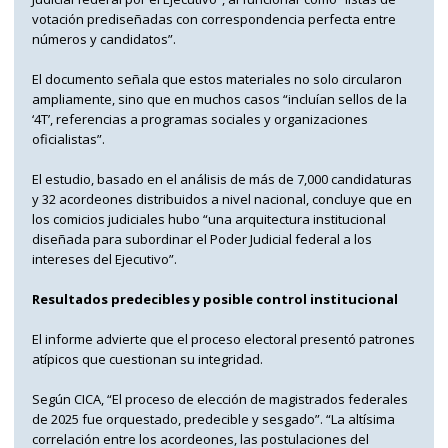
votación prediseñadas con correspondencia perfecta entre
números y candidatos”.
El documento señala que estos materiales no solo circularon
ampliamente, sino que en muchos casos “incluían sellos de la
‘4T’, referencias a programas sociales y organizaciones
oficialistas”.
El estudio, basado en el análisis de más de 7,000 candidaturas
y 32 acordeones distribuidos a nivel nacional, concluye que en
los comicios judiciales hubo “una arquitectura institucional
diseñada para subordinar el Poder Judicial federal a los
intereses del Ejecutivo”.
Resultados predecibles y posible control institucional
El informe advierte que el proceso electoral presentó patrones
atípicos que cuestionan su integridad.
Según CICA, “El proceso de elección de magistrados federales
de 2025 fue orquestado, predecible y sesgado”. “La altísima
correlación entre los acordeones, las postulaciones del