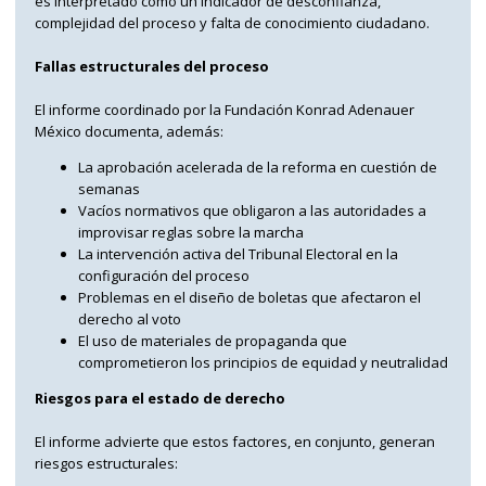
es interpretado como un indicador de desconfianza,
complejidad del proceso y falta de conocimiento ciudadano.
Fallas estructurales del proceso
El informe coordinado por la Fundación Konrad Adenauer
México documenta, además:
La aprobación acelerada de la reforma en cuestión de
semanas
Vacíos normativos que obligaron a las autoridades a
improvisar reglas sobre la marcha
La intervención activa del Tribunal Electoral en la
configuración del proceso
Problemas en el diseño de boletas que afectaron el
derecho al voto
El uso de materiales de propaganda que
comprometieron los principios de equidad y neutralidad
Riesgos para el estado de derecho
El informe advierte que estos factores, en conjunto, generan
riesgos estructurales: