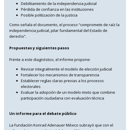
Debilitamiento de la independencia judicial
Pérdida de confianza en las instituciones
Posible politización de la justicia
Como señala el documento, el proceso “compromete de raíz la
independencia judicial, pilar fundamental del Estado de
derecho”.
Propuestas y siguientes pasos
Frente a este diagnóstico, el informe propone:
Revisar integralmente el modelo de elección judicial
Fortalecer los mecanismos de transparencia
Establecer reglas claras previas a los procesos
electorales
Evaluar la adopción de un modelo mixto que combine
participación ciudadana con evaluación técnica
Un informe para el debate público
La Fundación Konrad Adenauer México subrayó que con el