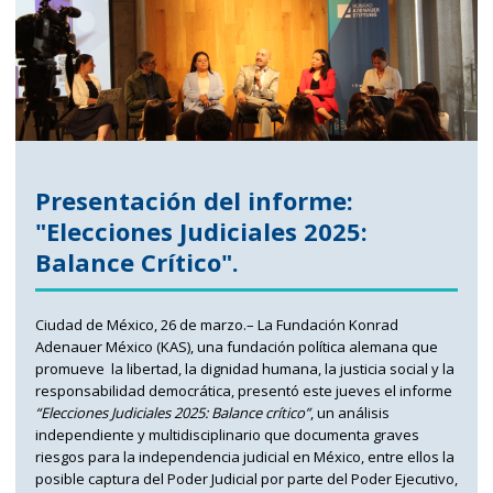
Presentación del informe:
"Elecciones Judiciales 2025:
Balance Crítico".
Ciudad de México, 26 de marzo.– La Fundación Konrad
Adenauer México (KAS), una fundación política alemana que
promueve la libertad, la dignidad humana, la justicia social y la
responsabilidad democrática, presentó este jueves el informe
“Elecciones Judiciales 2025: Balance crítico”
, un análisis
independiente y multidisciplinario que documenta graves
riesgos para la independencia judicial en México, entre ellos la
posible captura del Poder Judicial por parte del Poder Ejecutivo,